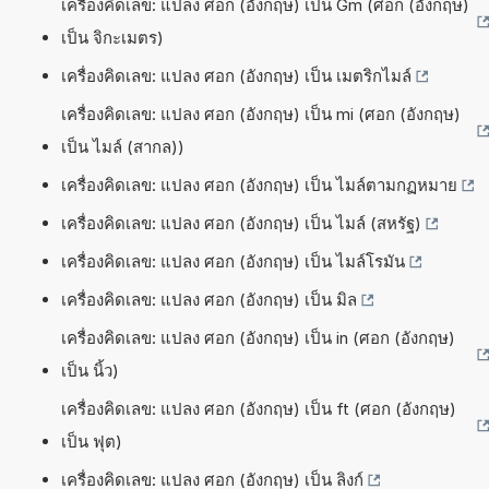
เครื่องคิดเลข: แปลง ศอก (อังกฤษ) เป็น Gm (ศอก (อังกฤษ)
เป็น จิกะเมตร)
เครื่องคิดเลข: แปลง ศอก (อังกฤษ) เป็น เมตริกไมล์
เครื่องคิดเลข: แปลง ศอก (อังกฤษ) เป็น mi (ศอก (อังกฤษ)
เป็น ไมล์ (สากล))
เครื่องคิดเลข: แปลง ศอก (อังกฤษ) เป็น ไมล์ตามกฏหมาย
เครื่องคิดเลข: แปลง ศอก (อังกฤษ) เป็น ไมล์ (สหรัฐ)
เครื่องคิดเลข: แปลง ศอก (อังกฤษ) เป็น ไมล์โรมัน
เครื่องคิดเลข: แปลง ศอก (อังกฤษ) เป็น มิล
เครื่องคิดเลข: แปลง ศอก (อังกฤษ) เป็น in (ศอก (อังกฤษ)
เป็น นิ้ว)
เครื่องคิดเลข: แปลง ศอก (อังกฤษ) เป็น ft (ศอก (อังกฤษ)
เป็น ฟุต)
เครื่องคิดเลข: แปลง ศอก (อังกฤษ) เป็น ลิงก์