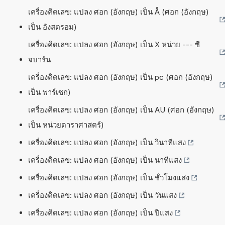
เครื่องคิดเลข: แปลง ศอก (อังกฤษ) เป็น Å (ศอก (อังกฤษ)
เป็น อังสตรอม)
เครื่องคิดเลข: แปลง ศอก (อังกฤษ) เป็น X หน่วย --- ซี
จบาร์น
เครื่องคิดเลข: แปลง ศอก (อังกฤษ) เป็น pc (ศอก (อังกฤษ)
เป็น พาร์เซก)
เครื่องคิดเลข: แปลง ศอก (อังกฤษ) เป็น AU (ศอก (อังกฤษ)
เป็น หน่วยดาราศาสตร์)
เครื่องคิดเลข: แปลง ศอก (อังกฤษ) เป็น วินาทีแสง
เครื่องคิดเลข: แปลง ศอก (อังกฤษ) เป็น นาทีแสง
เครื่องคิดเลข: แปลง ศอก (อังกฤษ) เป็น ชั่วโมงแสง
เครื่องคิดเลข: แปลง ศอก (อังกฤษ) เป็น วันแสง
เครื่องคิดเลข: แปลง ศอก (อังกฤษ) เป็น ปีแสง