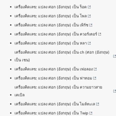
เครื่องคิดเลข: แปลง ศอก (อังกฤษ) เป็น ร็อด
เครื่องคิดเลข: แปลง ศอก (อังกฤษ) เป็น โพล
เครื่องคิดเลข: แปลง ศอก (อังกฤษ) เป็น เพิร์ซ
เครื่องคิดเลข: แปลง ศอก (อังกฤษ) เป็น ควอร์เตอร์
เครื่องคิดเลข: แปลง ศอก (อังกฤษ) เป็น หลา
เครื่องคิดเลข: แปลง ศอก (อังกฤษ) เป็น ch (ศอก (อังกฤษ)
เป็น เชน)
เครื่องคิดเลข: แปลง ศอก (อังกฤษ) เป็น เฟอลอง
เครื่องคิดเลข: แปลง ศอก (อังกฤษ) เป็น ฟาทอม
เครื่องคิดเลข: แปลง ศอก (อังกฤษ) เป็น ความยาวสาย
เคเบิล
เครื่องคิดเลข: แปลง ศอก (อังกฤษ) เป็น ไมล์ทะเล
เครื่องคิดเลข: แปลง ศอก (อังกฤษ) เป็น Twip