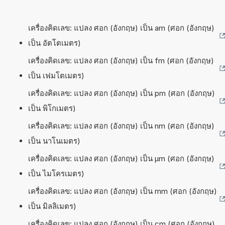
เครื่องคิดเลข: แปลง ศอก (อังกฤษ) เป็น am (ศอก (อังกฤษ)
เป็น อัตโตเมตร)
เครื่องคิดเลข: แปลง ศอก (อังกฤษ) เป็น fm (ศอก (อังกฤษ)
เป็น เฟมโตเมตร)
เครื่องคิดเลข: แปลง ศอก (อังกฤษ) เป็น pm (ศอก (อังกฤษ)
เป็น พิโกเมตร)
เครื่องคิดเลข: แปลง ศอก (อังกฤษ) เป็น nm (ศอก (อังกฤษ)
เป็น นาโนเมตร)
เครื่องคิดเลข: แปลง ศอก (อังกฤษ) เป็น µm (ศอก (อังกฤษ)
เป็น ไมโครเมตร)
เครื่องคิดเลข: แปลง ศอก (อังกฤษ) เป็น mm (ศอก (อังกฤษ)
เป็น มิลลิเมตร)
เครื่องคิดเลข: แปลง ศอก (อังกฤษ) เป็น cm (ศอก (อังกฤษ)