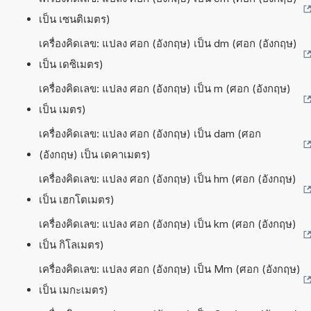
เป็น เซนติเมตร)
เครื่องคิดเลข: แปลง ศอก (อังกฤษ) เป็น dm (ศอก (อังกฤษ)
เป็น เดซิเมตร)
เครื่องคิดเลข: แปลง ศอก (อังกฤษ) เป็น m (ศอก (อังกฤษ)
เป็น เมตร)
เครื่องคิดเลข: แปลง ศอก (อังกฤษ) เป็น dam (ศอก
(อังกฤษ) เป็น เดคาเมตร)
เครื่องคิดเลข: แปลง ศอก (อังกฤษ) เป็น hm (ศอก (อังกฤษ)
เป็น เฮกโตเมตร)
เครื่องคิดเลข: แปลง ศอก (อังกฤษ) เป็น km (ศอก (อังกฤษ)
เป็น กิโลเมตร)
เครื่องคิดเลข: แปลง ศอก (อังกฤษ) เป็น Mm (ศอก (อังกฤษ)
เป็น เมกะเมตร)