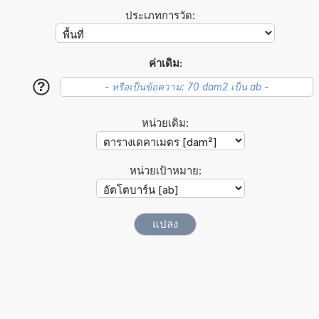
ประเภทการวัด:
ค่าเดิม:
?
หน่วยเดิม:
หน่วยเป้าหมาย: