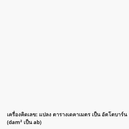
เครื่องคิดเลข: แปลง ตารางเดคาเมตร เป็น อัตโตบาร์น
(dam² เป็น ab)