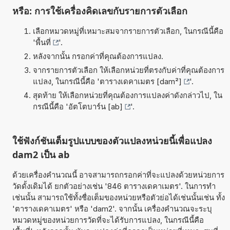
หรือ: การใช้เครื่องคิดเลขกับรายการตัวเลือก
เลือกหมวดหมู่ที่เหมาะสมจากรายการตัวเลือก, ในกรณีนี้คือ
'
พื้นที่
'.
หลังจากนั้น กรอกค่าที่คุณต้องการแปลง.
จากรายการตัวเลือก ให้เลือกหน่วยที่ตรงกับค่าที่คุณต้องการ
แปลง, ในกรณีนี้คือ '
ตารางเดคาเมตร [dam²]
'.
สุดท้าย ให้เลือกหน่วยที่คุณต้องการแปลงค่าดังกล่าวไป, ใน
กรณีนี้คือ '
อัตโตบาร์น [ab]
'.
ใช้ฟังก์ชันเต็มรูปแบบของตัวแปลงหน่วยนี้เพื่อแปลง
dam2 เป็น ab
ด้วยเครื่องคำนวณนี้ อาจสามารถกรอกค่าที่จะแปลงด้วยหน่วยการ
วัดดั้งเดิมได้ ยกตัวอย่างเช่น '846 ตารางเดคาเมตร'. ในการทำ
เช่นนั้น สามารถใช้ทั้งชื่อเต็มของหน่วยหรือตัวย่อได้เช่นนั้นเช่น ทั้ง
'ตารางเดคาเมตร' หรือ 'dam2'. จากนั้น เครื่องคำนวณจะระบุ
หมวดหมู่ของหน่วยการวัดที่จะได้รับการแปลง, ในกรณีนี้คือ