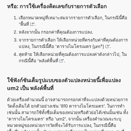
หรือ: การใช้เครื่องคิดเลขกับรายการตัวเลือก
เลือกหมวดหมู่ที่เหมาะสมจากรายการตัวเลือก, ในกรณีนี้คือ
'
พื้นที่
'.
หลังจากนั้น กรอกค่าที่คุณต้องการแปลง.
จากรายการตัวเลือก ให้เลือกหน่วยที่ตรงกับค่าที่คุณต้องการ
แปลง, ในกรณีนี้คือ '
ตารางไมโครเมตร [µm²]
'.
สุดท้าย ให้เลือกหน่วยที่คุณต้องการแปลงค่าดังกล่าวไป, ใน
กรณีนี้คือ '
พลังค์พื้นที่
'.
ใช้ฟังก์ชันเต็มรูปแบบของตัวแปลงหน่วยนี้เพื่อแปลง
um2 เป็น พลังค์พื้นที่
ด้วยเครื่องคำนวณนี้ อาจสามารถกรอกค่าที่จะแปลงด้วยหน่วยการ
วัดดั้งเดิมได้ ยกตัวอย่างเช่น '810 ตารางไมโครเมตร'. ในการทำ
เช่นนั้น สามารถใช้ทั้งชื่อเต็มของหน่วยหรือตัวย่อได้เช่นนั้นเช่น ทั้ง
'ตารางไมโครเมตร' หรือ 'um2'. จากนั้น เครื่องคำนวณจะระบุ
หมวดหมู่ของหน่วยการวัดที่จะได้รับการแปลง, ในกรณีนี้คือ