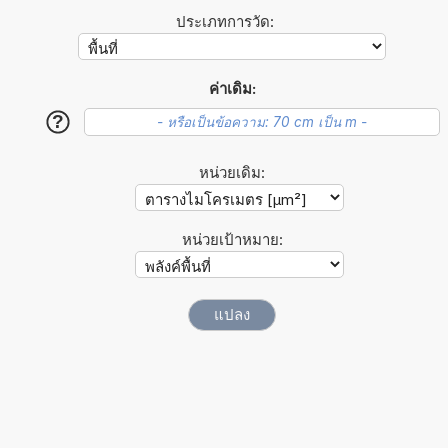
ประเภทการวัด:
ค่าเดิม:
?
หน่วยเดิม:
หน่วยเป้าหมาย: