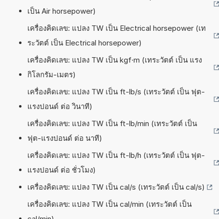
เป็น Air horsepower)
เครื่องคิดเลข: แปลง TW เป็น Electrical horsepower (เท
ระวัตต์ เป็น Electrical horsepower)
เครื่องคิดเลข: แปลง TW เป็น kgf·m (เทระวัตต์ เป็น แรง
กิโลกรัม-เมตร)
เครื่องคิดเลข: แปลง TW เป็น ft-lb/s (เทระวัตต์ เป็น ฟุต-
แรงปอนด์ ต่อ วินาที)
เครื่องคิดเลข: แปลง TW เป็น ft-lb/min (เทระวัตต์ เป็น
ฟุต-แรงปอนด์ ต่อ นาที)
เครื่องคิดเลข: แปลง TW เป็น ft-lb/h (เทระวัตต์ เป็น ฟุต-
แรงปอนด์ ต่อ ชั่วโมง)
เครื่องคิดเลข: แปลง TW เป็น cal/s (เทระวัตต์ เป็น cal/s)
เครื่องคิดเลข: แปลง TW เป็น cal/min (เทระวัตต์ เป็น
cal/min)