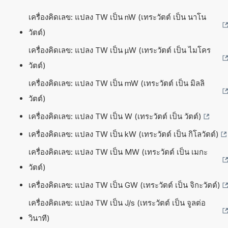
เครื่องคิดเลข: แปลง TW เป็น nW (เทระวัตต์ เป็น นาโน
วัตต์)
เครื่องคิดเลข: แปลง TW เป็น µW (เทระวัตต์ เป็น ไมโคร
วัตต์)
เครื่องคิดเลข: แปลง TW เป็น mW (เทระวัตต์ เป็น มิลลิ
วัตต์)
เครื่องคิดเลข: แปลง TW เป็น W (เทระวัตต์ เป็น วัตต์)
เครื่องคิดเลข: แปลง TW เป็น kW (เทระวัตต์ เป็น กิโลวัตต์)
เครื่องคิดเลข: แปลง TW เป็น MW (เทระวัตต์ เป็น เมกะ
วัตต์)
เครื่องคิดเลข: แปลง TW เป็น GW (เทระวัตต์ เป็น จิกะวัตต์)
เครื่องคิดเลข: แปลง TW เป็น J/s (เทระวัตต์ เป็น จูลต่อ
วินาที)