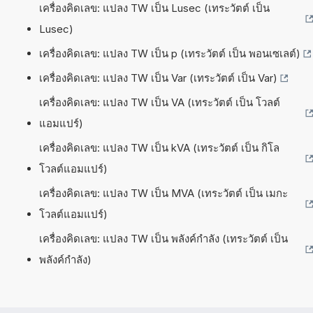
เครื่องคิดเลข: แปลง TW เป็น Lusec (เทระวัตต์ เป็น
Lusec)
เครื่องคิดเลข: แปลง TW เป็น p (เทระวัตต์ เป็น พอนเซเลต์)
เครื่องคิดเลข: แปลง TW เป็น Var (เทระวัตต์ เป็น Var)
เครื่องคิดเลข: แปลง TW เป็น VA (เทระวัตต์ เป็น โวลต์
แอมแปร์)
เครื่องคิดเลข: แปลง TW เป็น kVA (เทระวัตต์ เป็น กิโล
โวลต์แอมแปร์)
เครื่องคิดเลข: แปลง TW เป็น MVA (เทระวัตต์ เป็น เมกะ
โวลต์แอมแปร์)
เครื่องคิดเลข: แปลง TW เป็น พลังค์กำลัง (เทระวัตต์ เป็น
พลังค์กำลัง)