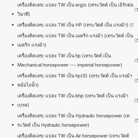
เครื่องคิดเลข: แปลง TW เป็น erg/s (เทระวัตต์ เป็น เอิร์กต่อ
วินาที)
เครื่องคิดเลข: แปลง TW เป็น HP (เทระวัตต์ เป็น แรงม้า)
เครื่องคิดเลข: แปลง TW เป็น เมตริก แรงม้า (เทระวัตต์ เป็น
เมตริก แรงม้า)
เครื่องคิดเลข: แปลง TW เป็น hp (เทระวัตต์ เป็น
Mechanical horsepower --- imperial horsepower)
เครื่องคิดเลข: แปลง TW เป็น hp(S) (เทระวัตต์ เป็น แรงม้า
หม้อไอน้ำ)
เครื่องคิดเลข: แปลง TW เป็น bhp (เทระวัตต์ เป็น แรงม้า
เบรค)
เครื่องคิดเลข: แปลง TW เป็น Hydraulic horsepower (เท
ระวัตต์ เป็น Hydraulic horsepower)
เครื่องคิดเลข: แปลง TW เป็น Air horsepower (เทระวัตต์