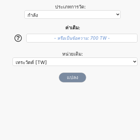
ประเภทการวัด:
ค่าเดิม:
?
หน่วยเดิม: