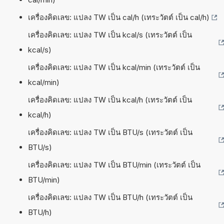
เครื่องคิดเลข: แปลง TW เป็น cal/h (เทระวัตต์ เป็น cal/h)
เครื่องคิดเลข: แปลง TW เป็น kcal/s (เทระวัตต์ เป็น
kcal/s)
เครื่องคิดเลข: แปลง TW เป็น kcal/min (เทระวัตต์ เป็น
kcal/min)
เครื่องคิดเลข: แปลง TW เป็น kcal/h (เทระวัตต์ เป็น
kcal/h)
เครื่องคิดเลข: แปลง TW เป็น BTU/s (เทระวัตต์ เป็น
BTU/s)
เครื่องคิดเลข: แปลง TW เป็น BTU/min (เทระวัตต์ เป็น
BTU/min)
เครื่องคิดเลข: แปลง TW เป็น BTU/h (เทระวัตต์ เป็น
BTU/h)