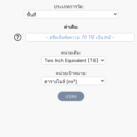
ประเภทการวัด:
ค่าเดิม:
?
หน่วยเดิม:
หน่วยเป้าหมาย: