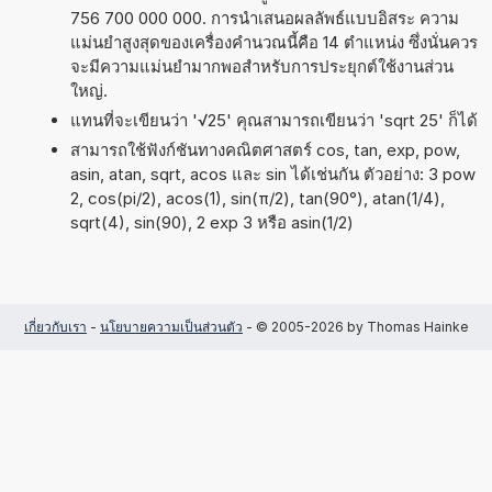
756 700 000 000. การนำเสนอผลลัพธ์แบบอิสระ ความ
แม่นยำสูงสุดของเครื่องคำนวณนี้คือ 14 ตำแหน่ง ซึ่งนั่นควร
จะมีความแม่นยำมากพอสำหรับการประยุกต์ใช้งานส่วน
ใหญ่.
แทนที่จะเขียนว่า '√25' คุณสามารถเขียนว่า 'sqrt 25' ก็ได้
สามารถใช้ฟังก์ชันทางคณิตศาสตร์ cos, tan, exp, pow,
asin, atan, sqrt, acos และ sin ได้เช่นกัน ตัวอย่าง: 3 pow
2, cos(pi/2), acos(1), sin(π/2), tan(90°), atan(1/4),
sqrt(4), sin(90), 2 exp 3 หรือ asin(1/2)
เกี่ยวกับเรา
-
นโยบายความเป็นส่วนตัว
- © 2005-2026 by Thomas Hainke