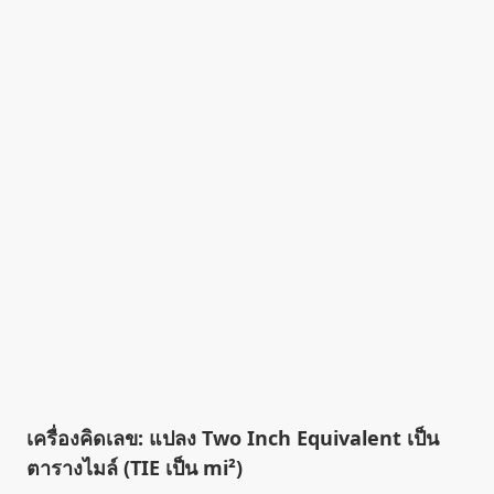
เครื่องคิดเลข: แปลง Two Inch Equivalent เป็น
ตารางไมล์ (TIE เป็น mi²)