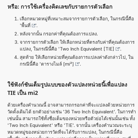
หรือ: การใช้เครื่องคิดเลขกับรายการตัวเลือก
เลือกหมวดหมู่ที่เหมาะสมจากรายการตัวเลือก, ในกรณีนี้คือ
'
พื้นที่
'.
หลังจากนั้น กรอกค่าที่คุณต้องการแปลง.
จากรายการตัวเลือก ให้เลือกหน่วยที่ตรงกับค่าที่คุณต้องการ
แปลง, ในกรณีนี้คือ '
Two Inch Equivalent [TIE]
'.
สุดท้าย ให้เลือกหน่วยที่คุณต้องการแปลงค่าดังกล่าวไป, ใน
กรณีนี้คือ '
ตารางไมล์ [mi²]
'.
ใช้ฟังก์ชันเต็มรูปแบบของตัวแปลงหน่วยนี้เพื่อแปลง
TIE เป็น mi2
ด้วยเครื่องคำนวณนี้ อาจสามารถกรอกค่าที่จะแปลงด้วยหน่วยการ
วัดดั้งเดิมได้ ยกตัวอย่างเช่น '36 Two Inch Equivalent'. ในการทำ
เช่นนั้น สามารถใช้ทั้งชื่อเต็มของหน่วยหรือตัวย่อได้เช่นนั้นเช่น ทั้ง
'Two Inch Equivalent' หรือ 'TIE'. จากนั้น เครื่องคำนวณจะระบุ
หมวดหมู่ของหน่วยการวัดที่จะได้รับการแปลง, ในกรณีนี้คือ