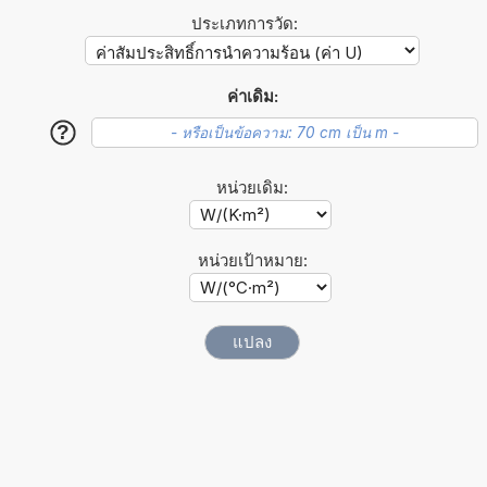
ประเภทการวัด:
ค่าเดิม:
?
หน่วยเดิม:
หน่วยเป้าหมาย: