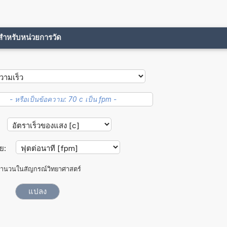
ขสำหรับหน่วยการวัด
าย:
ำนวนในสัญกรณ์วิทยาศาสตร์