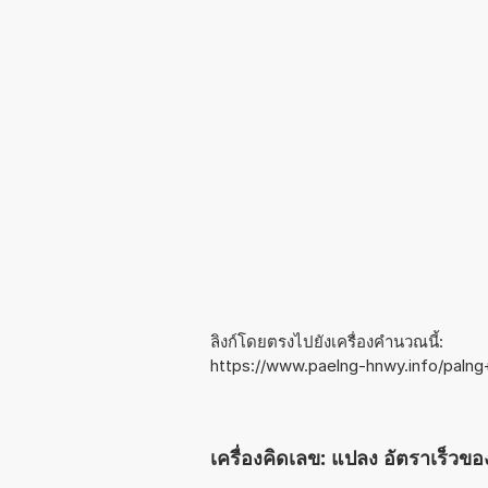
ลิงก์โดยตรงไปยังเครื่องคำนวณนี้:
https://www.paelng-hnwy.info/paln
เครื่องคิดเลข: แปลง อัตราเร็วขอ