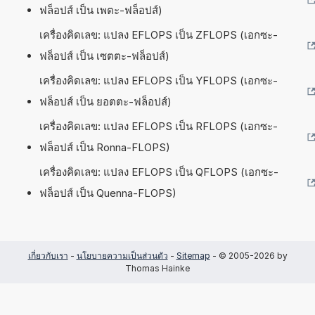
ฟล็อปส์ เป็น เพตะ-ฟล็อปส์)
เครื่องคิดเลข: แปลง EFLOPS เป็น ZFLOPS (เอกซะ-
ฟล็อปส์ เป็น เซตตะ-ฟล็อปส์)
เครื่องคิดเลข: แปลง EFLOPS เป็น YFLOPS (เอกซะ-
ฟล็อปส์ เป็น ยอตตะ-ฟล็อปส์)
เครื่องคิดเลข: แปลง EFLOPS เป็น RFLOPS (เอกซะ-
ฟล็อปส์ เป็น Ronna-FLOPS)
เครื่องคิดเลข: แปลง EFLOPS เป็น QFLOPS (เอกซะ-
ฟล็อปส์ เป็น Quenna-FLOPS)
เกี่ยวกับเรา
-
นโยบายความเป็นส่วนตัว
-
Sitemap
- © 2005-2026 by
Thomas Hainke