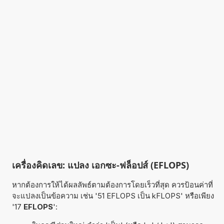
เครื่องคิดเลข: แปลง เอกซะ-ฟล็อปส์ (EFLOPS)
หากต้องการให้ได้ผลลัพธ์ตามต้องการโดยเร็วที่สุด ควรป้อนค่าที่
จะแปลงเป็นข้อความ เช่น '51 EFLOPS เป็น kFLOPS' หรือเพียง
'17
EFLOPS
':