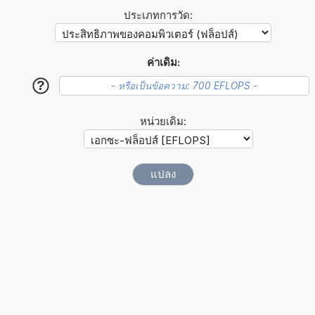
ประเภทการวัด:
ค่าเดิม:
?
หน่วยเดิม: