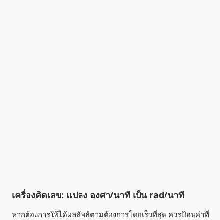
เครื่องคิดเลข: แปลง องศา/นาที เป็น rad/นาที
หากต้องการให้ได้ผลลัพธ์ตามต้องการโดยเร็วที่สุด ควรป้อนค่าที่