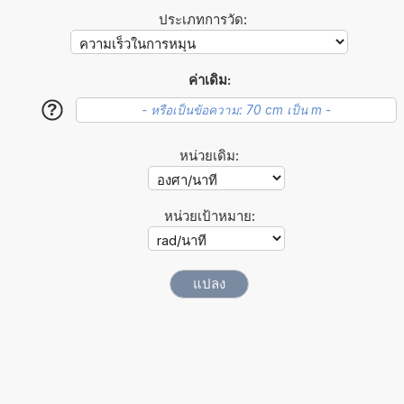
ประเภทการวัด:
ค่าเดิม:
?
หน่วยเดิม:
หน่วยเป้าหมาย: