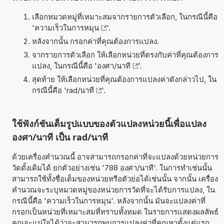
เลือกหมวดหมู่ที่เหมาะสมจากรายการตัวเลือก, ในกรณีนี้คือ
'
ความเร็วในการหมุน
'.
หลังจากนั้น กรอกค่าที่คุณต้องการแปลง.
จากรายการตัวเลือก ให้เลือกหน่วยที่ตรงกับค่าที่คุณต้องการ
แปลง, ในกรณีนี้คือ '
องศา/นาที
'.
สุดท้าย ให้เลือกหน่วยที่คุณต้องการแปลงค่าดังกล่าวไป, ใน
กรณีนี้คือ '
rad/นาที
'.
ใช้ฟังก์ชันเต็มรูปแบบของตัวแปลงหน่วยนี้เพื่อแปลง
องศา/นาที เป็น rad/นาที
ด้วยเครื่องคำนวณนี้ อาจสามารถกรอกค่าที่จะแปลงด้วยหน่วยการ
วัดดั้งเดิมได้ ยกตัวอย่างเช่น '788 องศา/นาที'. ในการทำเช่นนั้น
สามารถใช้ทั้งชื่อเต็มของหน่วยหรือตัวย่อได้เช่นนั้น จากนั้น เครื่อง
คำนวณจะระบุหมวดหมู่ของหน่วยการวัดที่จะได้รับการแปลง, ใน
กรณีนี้คือ 'ความเร็วในการหมุน'. หลังจากนั้น มันจะแปลงค่าที่
กรอกเป็นหน่วยที่เหมาะสมที่ทราบทั้งหมด ในรายการแสดงผลลัพธ์
คุณจะแน่ใจได้ว่าจะสามารถพบการแปลงค่าที่คุณหาตั้งแต่แรก.