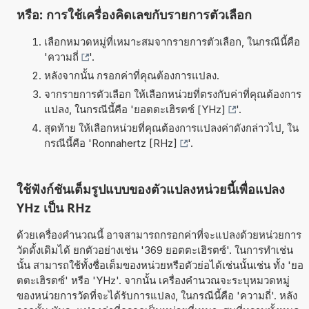
หรือ: การใช้เครื่องคิดเลขกับรายการตัวเลือก
เลือกหมวดหมู่ที่เหมาะสมจากรายการตัวเลือก, ในกรณีนี้คือ
'
ความถี่
'.
หลังจากนั้น กรอกค่าที่คุณต้องการแปลง.
จากรายการตัวเลือก ให้เลือกหน่วยที่ตรงกับค่าที่คุณต้องการ
แปลง, ในกรณีนี้คือ '
ยอตตะเฮิรตซ์ [YHz]
'.
สุดท้าย ให้เลือกหน่วยที่คุณต้องการแปลงค่าดังกล่าวไป, ใน
กรณีนี้คือ '
Ronnahertz [RHz]
'.
ใช้ฟังก์ชันเต็มรูปแบบของตัวแปลงหน่วยนี้เพื่อแปลง
YHz เป็น RHz
ด้วยเครื่องคำนวณนี้ อาจสามารถกรอกค่าที่จะแปลงด้วยหน่วยการ
วัดดั้งเดิมได้ ยกตัวอย่างเช่น '369 ยอตตะเฮิรตซ์'. ในการทำเช่น
นั้น สามารถใช้ทั้งชื่อเต็มของหน่วยหรือตัวย่อได้เช่นนั้นเช่น ทั้ง 'ยอ
ตตะเฮิรตซ์' หรือ 'YHz'. จากนั้น เครื่องคำนวณจะระบุหมวดหมู่
ของหน่วยการวัดที่จะได้รับการแปลง, ในกรณีนี้คือ 'ความถี่'. หลัง