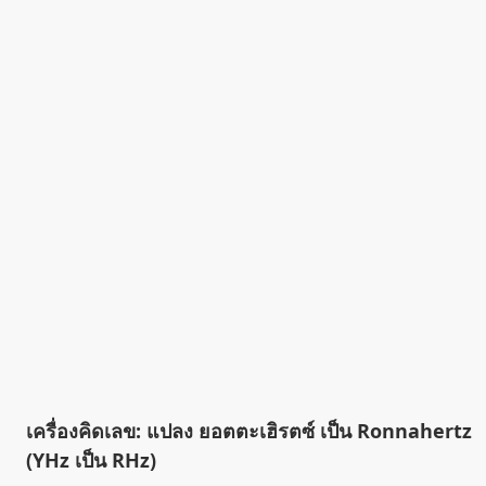
เครื่องคิดเลข: แปลง ยอตตะเฮิรตซ์ เป็น Ronnahertz
(YHz เป็น RHz)