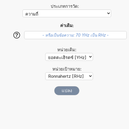
ประเภทการวัด:
ค่าเดิม:
?
หน่วยเดิม:
หน่วยเป้าหมาย: