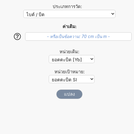
ประเภทการวัด:
ค่าเดิม:
?
หน่วยเดิม:
หน่วยเป้าหมาย: