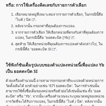
หรือ: การใช้เครื่องคิดเลขกับรายการตัวเลือก
เลือกหมวดหมู่ที่เหมาะสมจากรายการตัวเลือก, ในกรณีนี้คือ
'
ไบต์ / บิต
'.
หลังจากนั้น กรอกค่าที่คุณต้องการแปลง.
จากรายการตัวเลือก ให้เลือกหน่วยที่ตรงกับค่าที่คุณต้องการ
แปลง, ในกรณีนี้คือ '
ยอตตะบิต [Yb]
'.
สุดท้าย ให้เลือกหน่วยที่คุณต้องการแปลงค่าดังกล่าวไป, ใน
กรณีนี้คือ '
ยอตตะบิต SI
'.
ใช้ฟังก์ชันเต็มรูปแบบของตัวแปลงหน่วยนี้เพื่อแปลง Yb
เป็น ยอตตะบิต SI
ด้วยเครื่องคำนวณนี้ อาจสามารถกรอกค่าที่จะแปลงด้วยหน่วยการ
วัดดั้งเดิมได้ ยกตัวอย่างเช่น '671 ยอตตะบิต'. ในการทำเช่นนั้น
สามารถใช้ทั้งชื่อเต็มของหน่วยหรือตัวย่อได้เช่นนั้นเช่น ทั้ง 'ยอต
ตะบิต' หรือ 'Yb'. จากนั้น เครื่องคำนวณจะระบุหมวดหมู่ของหน่วย
การวัดที่จะได้รับการแปลง, ในกรณีนี้คือ 'ไบต์ / บิต'. หลังจากนั้น