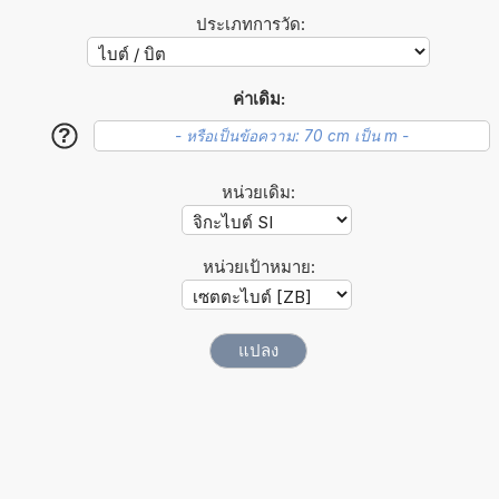
ประเภทการวัด:
ค่าเดิม:
?
หน่วยเดิม:
หน่วยเป้าหมาย: