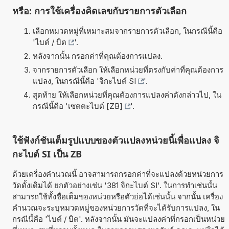
หรือ: การใช้เครื่องคิดเลขกับรายการตัวเลือก
เลือกหมวดหมู่ที่เหมาะสมจากรายการตัวเลือก, ในกรณีนี้คือ
'
ไบต์ / บิต
'.
หลังจากนั้น กรอกค่าที่คุณต้องการแปลง.
จากรายการตัวเลือก ให้เลือกหน่วยที่ตรงกับค่าที่คุณต้องการ
แปลง, ในกรณีนี้คือ '
จิกะไบต์ SI
'.
สุดท้าย ให้เลือกหน่วยที่คุณต้องการแปลงค่าดังกล่าวไป, ใน
กรณีนี้คือ '
เซตตะไบต์ [ZB]
'.
ใช้ฟังก์ชันเต็มรูปแบบของตัวแปลงหน่วยนี้เพื่อแปลง จิ
กะไบต์ SI เป็น ZB
ด้วยเครื่องคำนวณนี้ อาจสามารถกรอกค่าที่จะแปลงด้วยหน่วยการ
วัดดั้งเดิมได้ ยกตัวอย่างเช่น '381 จิกะไบต์ SI'. ในการทำเช่นนั้น
สามารถใช้ทั้งชื่อเต็มของหน่วยหรือตัวย่อได้เช่นนั้น จากนั้น เครื่อง
คำนวณจะระบุหมวดหมู่ของหน่วยการวัดที่จะได้รับการแปลง, ใน
กรณีนี้คือ 'ไบต์ / บิต'. หลังจากนั้น มันจะแปลงค่าที่กรอกเป็นหน่วย