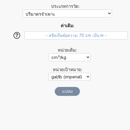
ประเภทการวัด:
ค่าเดิม:
?
หน่วยเดิม:
หน่วยเป้าหมาย: