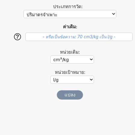
ประเภทการวัด:
ค่าเดิม:
?
หน่วยเดิม:
หน่วยเป้าหมาย: