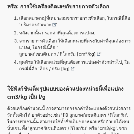
หรือ: การใช้เครื่องคิดเลขกับรายการตัวเลือก
เลือกหมวดหมู่ที่เหมาะสมจากรายการตัวเลือก, ในกรณีนี้คือ
'
ปริมาตรจำเพาะ
'.
หลังจากนั้น กรอกค่าที่คุณต้องการแปลง.
จากรายการตัวเลือก ให้เลือกหน่วยที่ตรงกับค่าที่คุณต้องการ
แปลง, ในกรณีนี้คือ '
ลูกบาศก์เซนติเมตร / กิโลกรัม [cm³/kg]
'.
สุดท้าย ให้เลือกหน่วยที่คุณต้องการแปลงค่าดังกล่าวไป, ใน
กรณีนี้คือ '
ลิตร / กรัม [l/g]
'.
ใช้ฟังก์ชันเต็มรูปแบบของตัวแปลงหน่วยนี้เพื่อแปลง
cm3/kg เป็น l/g
ด้วยเครื่องคำนวณนี้ อาจสามารถกรอกค่าที่จะแปลงด้วยหน่วยการ
วัดดั้งเดิมได้ ยกตัวอย่างเช่น '118 ลูกบาศก์เซนติเมตร / กิโลกรัม'.
ในการทำเช่นนั้น สามารถใช้ทั้งชื่อเต็มของหน่วยหรือตัวย่อได้เช่น
นั้นเช่น ทั้ง 'ลูกบาศก์เซนติเมตร / กิโลกรัม' หรือ 'cm3/kg'. จาก