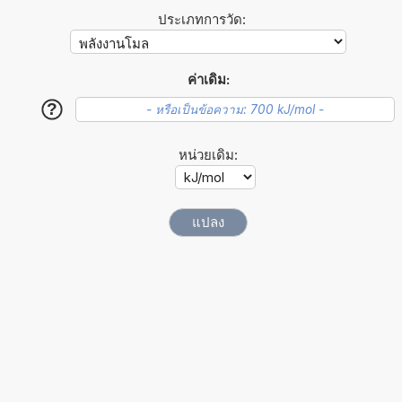
ประเภทการวัด:
ค่าเดิม:
?
หน่วยเดิม: