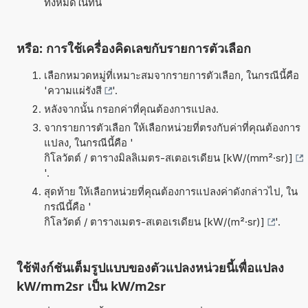
ทั้งหมดในที่นี้
หรือ: การใช้เครื่องคิดเลขกับรายการตัวเลือก
เลือกหมวดหมู่ที่เหมาะสมจากรายการตัวเลือก, ในกรณีนี้คือ
'
ความแผ่รังสี
'.
หลังจากนั้น กรอกค่าที่คุณต้องการแปลง.
จากรายการตัวเลือก ให้เลือกหน่วยที่ตรงกับค่าที่คุณต้องการ
แปลง, ในกรณีนี้คือ '
กิโลวัตต์ / ตารางมิลลิเมตร-สเตอเรเดียน [kW/(mm²·sr)]
'.
สุดท้าย ให้เลือกหน่วยที่คุณต้องการแปลงค่าดังกล่าวไป, ใน
กรณีนี้คือ '
กิโลวัตต์ / ตารางเมตร-สเตอเรเดียน [kW/(m²·sr)]
'.
ใช้ฟังก์ชันเต็มรูปแบบของตัวแปลงหน่วยนี้เพื่อแปลง
kW/mm2sr เป็น kW/m2sr