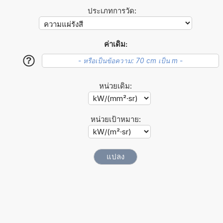
ประเภทการวัด:
ค่าเดิม:
?
หน่วยเดิม:
หน่วยเป้าหมาย: