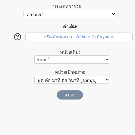
ประเภทการวัด:
ค่าเดิม:
?
หน่วยเดิม:
หน่วยเป้าหมาย: