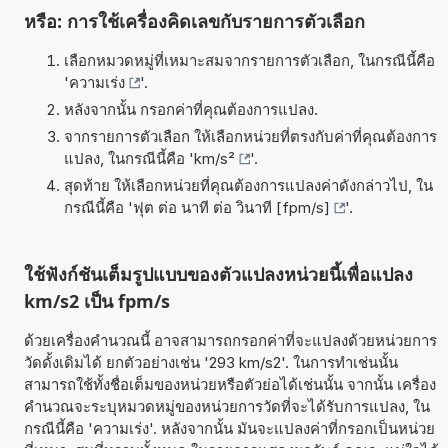
หรือ: การใช้เครื่องคิดเลขกับรายการตัวเลือก
เลือกหมวดหมู่ที่เหมาะสมจากรายการตัวเลือก, ในกรณีนี้คือ
'
ความเร่ง
'.
หลังจากนั้น กรอกค่าที่คุณต้องการแปลง.
จากรายการตัวเลือก ให้เลือกหน่วยที่ตรงกับค่าที่คุณต้องการ
แปลง, ในกรณีนี้คือ '
km/s²
'.
สุดท้าย ให้เลือกหน่วยที่คุณต้องการแปลงค่าดังกล่าวไป, ใน
กรณีนี้คือ '
ฟุต ต่อ นาที ต่อ วินาที [fpm/s]
'.
ใช้ฟังก์ชันเต็มรูปแบบของตัวแปลงหน่วยนี้เพื่อแปลง
km/s2 เป็น fpm/s
ด้วยเครื่องคำนวณนี้ อาจสามารถกรอกค่าที่จะแปลงด้วยหน่วยการ
วัดดั้งเดิมได้ ยกตัวอย่างเช่น '293 km/s2'. ในการทำเช่นนั้น
สามารถใช้ทั้งชื่อเต็มของหน่วยหรือตัวย่อได้เช่นนั้น จากนั้น เครื่อง
คำนวณจะระบุหมวดหมู่ของหน่วยการวัดที่จะได้รับการแปลง, ใน
กรณีนี้คือ 'ความเร่ง'. หลังจากนั้น มันจะแปลงค่าที่กรอกเป็นหน่วย