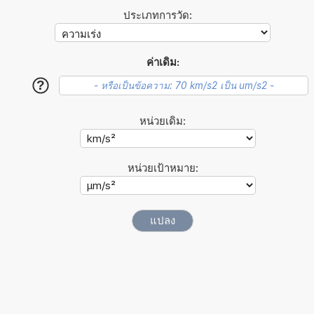
ประเภทการวัด:
ค่าเดิม:
?
หน่วยเดิม:
หน่วยเป้าหมาย: