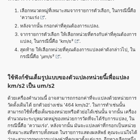
เลือกหมวดหมู่ที่เหมาะสมจากรายการตัวเลือก, ในกรณีนี้คือ
'
ความเร่ง
'.
หลังจากนั้น กรอกค่าที่คุณต้องการแปลง.
จากรายการตัวเลือก ให้เลือกหน่วยที่ตรงกับค่าที่คุณต้องการ
แปลง, ในกรณีนี้คือ '
km/s²
'.
สุดท้าย ให้เลือกหน่วยที่คุณต้องการแปลงค่าดังกล่าวไป, ใน
กรณีนี้คือ '
µm/s²
'.
ใช้ฟังก์ชันเต็มรูปแบบของตัวแปลงหน่วยนี้เพื่อแปลง
km/s2 เป็น um/s2
ด้วยเครื่องคำนวณนี้ อาจสามารถกรอกค่าที่จะแปลงด้วยหน่วยการ
วัดดั้งเดิมได้ ยกตัวอย่างเช่น '464 km/s2'. ในการทำเช่นนั้น
สามารถใช้ทั้งชื่อเต็มของหน่วยหรือตัวย่อได้เช่นนั้น จากนั้น เครื่อง
คำนวณจะระบุหมวดหมู่ของหน่วยการวัดที่จะได้รับการแปลง, ใน
กรณีนี้คือ 'ความเร่ง'. หลังจากนั้น มันจะแปลงค่าที่กรอกเป็นหน่วย
ที่เหมาะสมที่ทราบทั้งหมด ในรายการแสดงผลลัพธ์ คุณจะแน่ใจได้
ว่าจะสามารถพบการแปลงค่าที่คุณหาตั้งแต่แรก. อีกทางเลือกหนึ่ง