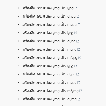
เครื่องคิดเลข: แปลง l/mg เป็น l/pg
เครื่องคิดเลข: แปลง l/mg เป็น dl/pg
เครื่องคิดเลข: แปลง l/mg เป็น ml/pg
เครื่องคิดเลข: แปลง l/mg เป็น l/ng
เครื่องคิดเลข: แปลง l/mg เป็น dl/ng
เครื่องคิดเลข: แปลง l/mg เป็น ml/ng
เครื่องคิดเลข: แปลง l/mg เป็น m³/µg
เครื่องคิดเลข: แปลง l/mg เป็น l/µg
เครื่องคิดเลข: แปลง l/mg เป็น dl/µg
เครื่องคิดเลข: แปลง l/mg เป็น ml/µg
เครื่องคิดเลข: แปลง l/mg เป็น m³/mg
เครื่องคิดเลข: แปลง l/mg เป็น dl/mg