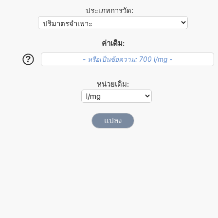
ประเภทการวัด:
ค่าเดิม:
?
หน่วยเดิม: