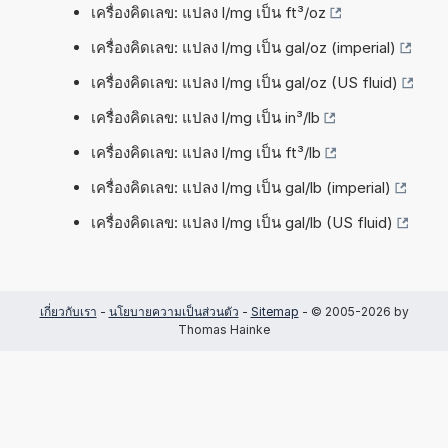
เครื่องคิดเลข: แปลง l/mg เป็น ft³/oz
เครื่องคิดเลข: แปลง l/mg เป็น gal/oz (imperial)
เครื่องคิดเลข: แปลง l/mg เป็น gal/oz (US fluid)
เครื่องคิดเลข: แปลง l/mg เป็น in³/lb
เครื่องคิดเลข: แปลง l/mg เป็น ft³/lb
เครื่องคิดเลข: แปลง l/mg เป็น gal/lb (imperial)
เครื่องคิดเลข: แปลง l/mg เป็น gal/lb (US fluid)
เกี่ยวกับเรา
-
นโยบายความเป็นส่วนตัว
-
Sitemap
- © 2005-2026 by
Thomas Hainke