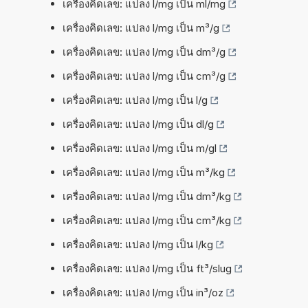
เครื่องคิดเลข: แปลง l/mg เป็น ml/mg
เครื่องคิดเลข: แปลง l/mg เป็น m³/g
เครื่องคิดเลข: แปลง l/mg เป็น dm³/g
เครื่องคิดเลข: แปลง l/mg เป็น cm³/g
เครื่องคิดเลข: แปลง l/mg เป็น l/g
เครื่องคิดเลข: แปลง l/mg เป็น dl/g
เครื่องคิดเลข: แปลง l/mg เป็น m/gl
เครื่องคิดเลข: แปลง l/mg เป็น m³/kg
เครื่องคิดเลข: แปลง l/mg เป็น dm³/kg
เครื่องคิดเลข: แปลง l/mg เป็น cm³/kg
เครื่องคิดเลข: แปลง l/mg เป็น l/kg
เครื่องคิดเลข: แปลง l/mg เป็น ft³/slug
เครื่องคิดเลข: แปลง l/mg เป็น in³/oz