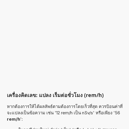
เครื่องคิดเลข: แปลง เร็มต่อชั่วโมง (rem/h)
หากต้องการให้ได้ผลลัพธ์ตามต้องการโดยเร็วที่สุด ควรป้อนค่าที่
จะแปลงเป็นข้อความ เช่น '12 rem/h เป็น nSv/s' หรือเพียง '56
rem/h
':