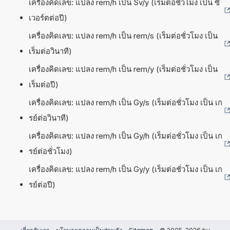
เครื่องคิดเลข: แปลง rem/h เป็น Sv/y (เร็มต่อชั่วโมง เป็น ซี
เวอร์ตต่อปี)
เครื่องคิดเลข: แปลง rem/h เป็น rem/s (เร็มต่อชั่วโมง เป็น
เร็มต่อวินาที)
เครื่องคิดเลข: แปลง rem/h เป็น rem/y (เร็มต่อชั่วโมง เป็น
เร็มต่อปี)
เครื่องคิดเลข: แปลง rem/h เป็น Gy/s (เร็มต่อชั่วโมง เป็น เก
รย์ต่อวินาที)
เครื่องคิดเลข: แปลง rem/h เป็น Gy/h (เร็มต่อชั่วโมง เป็น เก
รย์ต่อชั่วโมง)
เครื่องคิดเลข: แปลง rem/h เป็น Gy/y (เร็มต่อชั่วโมง เป็น เก
รย์ต่อปี)