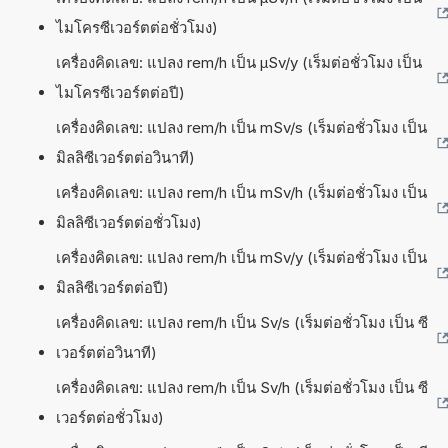
ไมโครซีเวอร์ตต่อชั่วโมง)
เครื่องคิดเลข: แปลง rem/h เป็น µSv/y (เร็มต่อชั่วโมง เป็น
ไมโครซีเวอร์ตต่อปี)
เครื่องคิดเลข: แปลง rem/h เป็น mSv/s (เร็มต่อชั่วโมง เป็น
มิลลิซีเวอร์ตต่อวินาที)
เครื่องคิดเลข: แปลง rem/h เป็น mSv/h (เร็มต่อชั่วโมง เป็น
มิลลิซีเวอร์ตต่อชั่วโมง)
เครื่องคิดเลข: แปลง rem/h เป็น mSv/y (เร็มต่อชั่วโมง เป็น
มิลลิซีเวอร์ตต่อปี)
เครื่องคิดเลข: แปลง rem/h เป็น Sv/s (เร็มต่อชั่วโมง เป็น ซี
เวอร์ตต่อวินาที)
เครื่องคิดเลข: แปลง rem/h เป็น Sv/h (เร็มต่อชั่วโมง เป็น ซี
เวอร์ตต่อชั่วโมง)