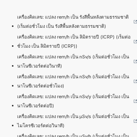
เครื่องคิดเลข: แปลง rem/h เป็น รังสีพื้นหลังตามธรรมชาติ
(เร็มต่อชั่วโมง เป็น รังสีพื้นหลังตามธรรมชาติ)
เครื่องคิดเลข: แปลง rem/h เป็น ลิมิตรายปี (ICRP) (เร็มต่อ
ชั่วโมง เป็น ลิมิตรายปี (ICRP))
เครื่องคิดเลข: แปลง rem/h เป็น nSv/s (เร็มต่อชั่วโมง เป็น
นาโนซีเวอร์ตต่อวินาที)
เครื่องคิดเลข: แปลง rem/h เป็น nSv/h (เร็มต่อชั่วโมง เป็น
นาโนซีเวอร์ตต่อชั่วโมง)
เครื่องคิดเลข: แปลง rem/h เป็น nSv/y (เร็มต่อชั่วโมง เป็น
นาโนซีเวอร์ตต่อปี)
เครื่องคิดเลข: แปลง rem/h เป็น µSv/s (เร็มต่อชั่วโมง เป็น
ไมโครซีเวอร์ตต่อวินาที)
เครื่องคิดเลข: แปลง rem/h เป็น µSv/h (เร็มต่อชั่วโมง เป็น