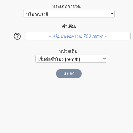
ประเภทการวัด:
ค่าเดิม:
?
หน่วยเดิม: