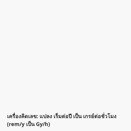
เครื่องคิดเลข: แปลง เร็มต่อปี เป็น เกรย์ต่อชั่วโมง
(rem/y เป็น Gy/h)