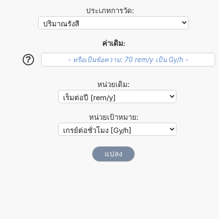
ประเภทการวัด:
ค่าเดิม:
?
หน่วยเดิม:
หน่วยเป้าหมาย: