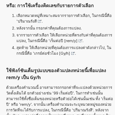
หรือ: การใช้เครื่องคิดเลขกับรายการตัวเลือก
เลือกหมวดหมู่ที่เหมาะสมจากรายการตัวเลือก, ในกรณีนี้คือ
'
ปริมาณรังสี
'.
หลังจากนั้น กรอกค่าที่คุณต้องการแปลง.
จากรายการตัวเลือก ให้เลือกหน่วยที่ตรงกับค่าที่คุณต้องการ
แปลง, ในกรณีนี้คือ '
เร็มต่อปี [rem/y]
'.
สุดท้าย ให้เลือกหน่วยที่คุณต้องการแปลงค่าดังกล่าวไป, ใน
กรณีนี้คือ '
เกรย์ต่อชั่วโมง [Gy/h]
'.
ใช้ฟังก์ชันเต็มรูปแบบของตัวแปลงหน่วยนี้เพื่อแปลง
rem/y เป็น Gy/h
ด้วยเครื่องคำนวณนี้ อาจสามารถกรอกค่าที่จะแปลงด้วยหน่วยการ
วัดดั้งเดิมได้ ยกตัวอย่างเช่น '99 เร็มต่อปี'. ในการทำเช่นนั้น
สามารถใช้ทั้งชื่อเต็มของหน่วยหรือตัวย่อได้เช่นนั้นเช่น ทั้ง 'เร็มต่อ
ปี' หรือ 'rem/y'. จากนั้น เครื่องคำนวณจะระบุหมวดหมู่ของหน่วย
การวัดที่จะได้รับการแปลง, ในกรณีนี้คือ 'ปริมาณรังสี'. หลังจาก