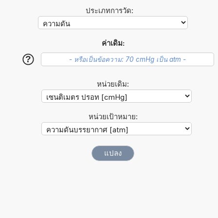
ประเภทการวัด:
ค่าเดิม:
?
หน่วยเดิม:
หน่วยเป้าหมาย: