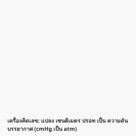
เครื่องคิดเลข: แปลง เซนติเมตร ปรอท เป็น ความดัน
บรรยากาศ (cmHg เป็น atm)