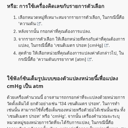
หรือ: การใช้เครื่องคิดเลขกับรายการตัวเลือก
เลือกหมวดหมู่ที่เหมาะสมจากรายการตัวเลือก, ในกรณีนี้คือ
'
ความดัน
'.
หลังจากนั้น กรอกค่าที่คุณต้องการแปลง.
จากรายการตัวเลือก ให้เลือกหน่วยที่ตรงกับค่าที่คุณต้องการ
แปลง, ในกรณีนี้คือ '
เซนติเมตร ปรอท [cmHg]
'.
สุดท้าย ให้เลือกหน่วยที่คุณต้องการแปลงค่าดังกล่าวไป, ใน
กรณีนี้คือ '
ความดันบรรยากาศ [atm]
'.
ใช้ฟังก์ชันเต็มรูปแบบของตัวแปลงหน่วยนี้เพื่อแปลง
cmHg เป็น atm
ด้วยเครื่องคำนวณนี้ อาจสามารถกรอกค่าที่จะแปลงด้วยหน่วยการ
วัดดั้งเดิมได้ ยกตัวอย่างเช่น '134 เซนติเมตร ปรอท'. ในการทำ
เช่นนั้น สามารถใช้ทั้งชื่อเต็มของหน่วยหรือตัวย่อได้เช่นนั้นเช่น ทั้ง
'เซนติเมตร ปรอท' หรือ 'cmHg'. จากนั้น เครื่องคำนวณจะระบุ
หมวดหมู่ของหน่วยการวัดที่จะได้รับการแปลง, ในกรณีนี้คือ