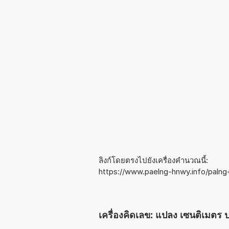
ลิงก์โดยตรงไปยังเครื่องคำนวณนี้:
https://www.paelng-hnwy.info/palng
เครื่องคิดเลข: แปลง เซนติเมตร 