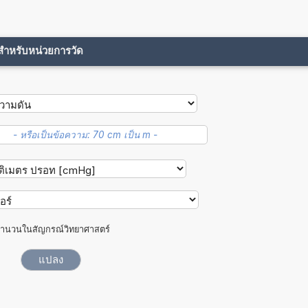
ขสำหรับหน่วยการวัด
ำนวนในสัญกรณ์วิทยาศาสตร์