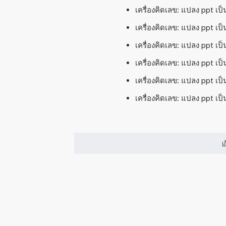
เครื่องคิดเลข: แปลง ppt เป
เครื่องคิดเลข: แปลง ppt เป็
เครื่องคิดเลข: แปลง ppt เป
เครื่องคิดเลข: แปลง ppt เป
เครื่องคิดเลข: แปลง ppt เป็
เครื่องคิดเลข: แปลง ppt เป็
เ