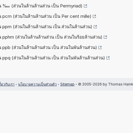
็น ‱ (ส่วนในล้านล้านส่วน เป็น Permyriad)
น pcm (ส่วนในล้านล้านส่วน เป็น Per cent mille)
็น ppm (ส่วนในล้านล้านส่วน เป็น ส่วนในล้านส่วน)
็น pphm (ส่วนในล้านล้านส่วน เป็น ส่วนในร้อยล้านส่วน)
น ppb (ส่วนในล้านล้านส่วน เป็น ส่วนในพันล้านส่วน)
น ppq (ส่วนในล้านล้านส่วน เป็น ส่วนในพันล้านล้านส่วน)
กี่ยวกับเรา
-
นโยบายความเป็นส่วนตัว
-
Sitemap
- © 2005-2026 by Thomas Hain