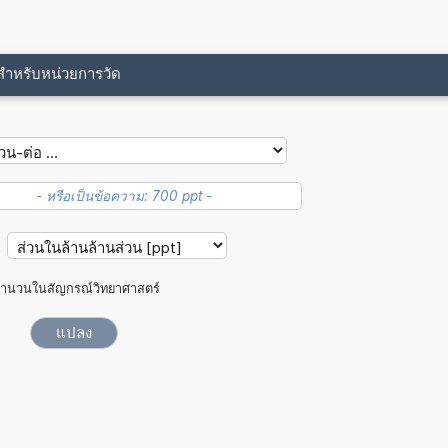
ขสำหรับหน่วยการวัด
ำนวนในสัญกรณ์วิทยาศาสตร์