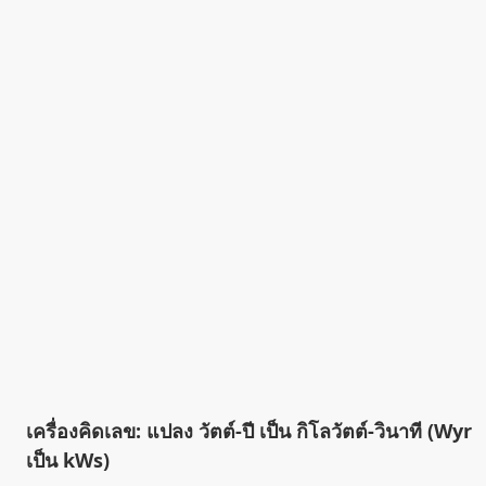
เครื่องคิดเลข: แปลง วัตต์-ปี เป็น กิโลวัตต์-วินาที (Wyr
เป็น kWs)