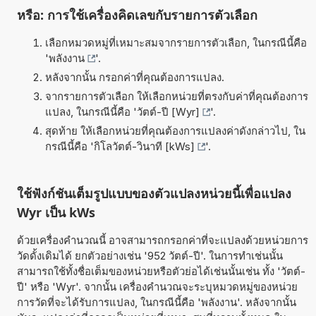
หรือ: การใช้เครื่องคิดเลขกับรายการตัวเลือก
เลือกหมวดหมู่ที่เหมาะสมจากรายการตัวเลือก, ในกรณีนี้คือ
'
พลังงาน
'.
หลังจากนั้น กรอกค่าที่คุณต้องการแปลง.
จากรายการตัวเลือก ให้เลือกหน่วยที่ตรงกับค่าที่คุณต้องการ
แปลง, ในกรณีนี้คือ '
วัตต์-ปี [Wyr]
'.
สุดท้าย ให้เลือกหน่วยที่คุณต้องการแปลงค่าดังกล่าวไป, ใน
กรณีนี้คือ '
กิโลวัตต์-วินาที [kWs]
'.
ใช้ฟังก์ชันเต็มรูปแบบของตัวแปลงหน่วยนี้เพื่อแปลง
Wyr เป็น kWs
ด้วยเครื่องคำนวณนี้ อาจสามารถกรอกค่าที่จะแปลงด้วยหน่วยการ
วัดดั้งเดิมได้ ยกตัวอย่างเช่น '952 วัตต์-ปี'. ในการทำเช่นนั้น
สามารถใช้ทั้งชื่อเต็มของหน่วยหรือตัวย่อได้เช่นนั้นเช่น ทั้ง 'วัตต์-
ปี' หรือ 'Wyr'. จากนั้น เครื่องคำนวณจะระบุหมวดหมู่ของหน่วย
การวัดที่จะได้รับการแปลง, ในกรณีนี้คือ 'พลังงาน'. หลังจากนั้น