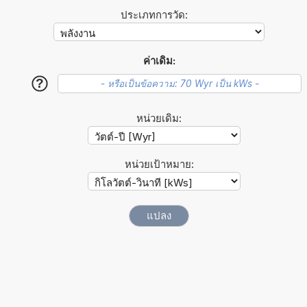
ประเภทการวัด:
ค่าเดิม:
?
หน่วยเดิม:
หน่วยเป้าหมาย: