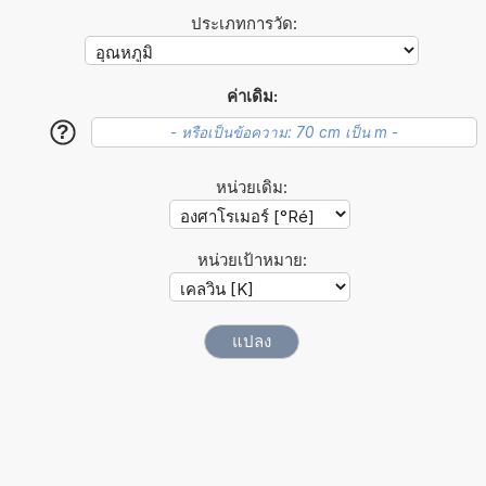
ประเภทการวัด:
ค่าเดิม:
?
หน่วยเดิม:
หน่วยเป้าหมาย: