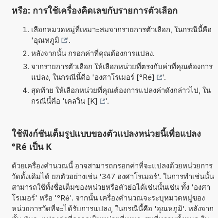
หรือ: การใช้เครื่องคิดเลขกับรายการตัวเลือก
เลือกหมวดหมู่ที่เหมาะสมจากรายการตัวเลือก, ในกรณีนี้คือ
'
อุณหภูมิ
'.
หลังจากนั้น กรอกค่าที่คุณต้องการแปลง.
จากรายการตัวเลือก ให้เลือกหน่วยที่ตรงกับค่าที่คุณต้องการ
แปลง, ในกรณีนี้คือ '
องศาโรเมอร์ [°Ré]
'.
สุดท้าย ให้เลือกหน่วยที่คุณต้องการแปลงค่าดังกล่าวไป, ใน
กรณีนี้คือ '
เคลวิน [K]
'.
ใช้ฟังก์ชันเต็มรูปแบบของตัวแปลงหน่วยนี้เพื่อแปลง
°Ré เป็น K
ด้วยเครื่องคำนวณนี้ อาจสามารถกรอกค่าที่จะแปลงด้วยหน่วยการ
วัดดั้งเดิมได้ ยกตัวอย่างเช่น '347 องศาโรเมอร์'. ในการทำเช่นนั้น
สามารถใช้ทั้งชื่อเต็มของหน่วยหรือตัวย่อได้เช่นนั้นเช่น ทั้ง 'องศา
โรเมอร์' หรือ '°Ré'. จากนั้น เครื่องคำนวณจะระบุหมวดหมู่ของ
หน่วยการวัดที่จะได้รับการแปลง, ในกรณีนี้คือ 'อุณหภูมิ'. หลังจาก