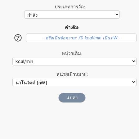
ประเภทการวัด:
ค่าเดิม:
?
หน่วยเดิม:
หน่วยเป้าหมาย: