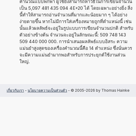
คำนวณแบบพกพา ผู้ใช้ยังสามารถหาวิธีในการเขียนจำนวน
เป็น 5,097 481 435 094 4E+20 ได้ โดยเฉพาะอย่างยิ่ง สิ่ง
นี้ทำให้สามารถอ่านจำนวนที่มากและน้อยมาก ๆ ได้อย่าง
ง่ายดายขึ้น หากไม่มีการใส่เครื่องหมายถูกที่ตำแหน่งนี้ เช่น
นั้นแล้วผลลัพธ์จะอยู่ในรูปแบบการเขียนจำนวนปกติ สำหรับ
ตัวอย่างข้างต้น จำนวนจะอยู่ในลักษณะนี้: 509 748 143
509 440 000 000. การนำเสนอผลลัพธ์แบบอิสระ ความ
แม่นยำสูงสุดของเครื่องคำนวณนี้คือ 14 ตำแหน่ง ซึ่งนั่นควร
จะมีความแม่นยำมากพอสำหรับการประยุกต์ใช้งานส่วน
ใหญ่.
เกี่ยวกับเรา
-
นโยบายความเป็นส่วนตัว
- © 2005-2026 by Thomas Hainke