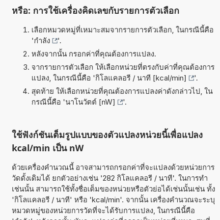
หรือ: การใช้เครื่องคิดเลขกับรายการตัวเลือก
เลือกหมวดหมู่ที่เหมาะสมจากรายการตัวเลือก, ในกรณีนี้คือ
'
กำลัง
'.
หลังจากนั้น กรอกค่าที่คุณต้องการแปลง.
จากรายการตัวเลือก ให้เลือกหน่วยที่ตรงกับค่าที่คุณต้องการ
แปลง, ในกรณีนี้คือ '
กิโลแคลอรี / นาที [kcal/min]
'.
สุดท้าย ให้เลือกหน่วยที่คุณต้องการแปลงค่าดังกล่าวไป, ใน
กรณีนี้คือ '
นาโนวัตต์ [nW]
'.
ใช้ฟังก์ชันเต็มรูปแบบของตัวแปลงหน่วยนี้เพื่อแปลง
kcal/min เป็น nW
ด้วยเครื่องคำนวณนี้ อาจสามารถกรอกค่าที่จะแปลงด้วยหน่วยการ
วัดดั้งเดิมได้ ยกตัวอย่างเช่น '282 กิโลแคลอรี / นาที'. ในการทำ
เช่นนั้น สามารถใช้ทั้งชื่อเต็มของหน่วยหรือตัวย่อได้เช่นนั้นเช่น ทั้ง
'กิโลแคลอรี / นาที' หรือ 'kcal/min'. จากนั้น เครื่องคำนวณจะระบุ
หมวดหมู่ของหน่วยการวัดที่จะได้รับการแปลง, ในกรณีนี้คือ